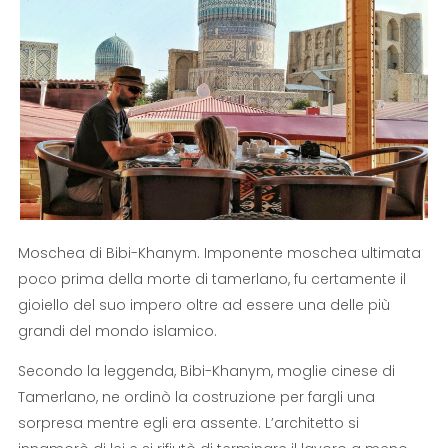
Moschea di Bibi-Khanym. Imponente moschea ultimata
poco prima della morte di tamerlano, fu certamente il
gioiello del suo impero oltre ad essere una delle più
grandi del mondo islamico.
Secondo la leggenda, Bibi-Khanym, moglie cinese di
Tamerlano, ne ordinò la costruzione per fargli una
sorpresa mentre egli era assente. L’architetto si