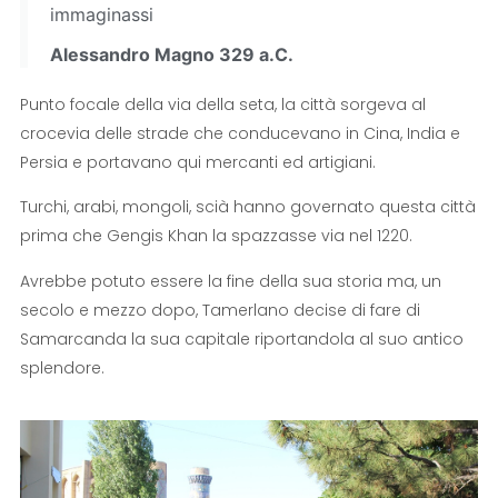
immaginassi
Alessandro Magno 329 a.C.
Punto focale della via della seta, la città sorgeva al
crocevia delle strade che conducevano in Cina, India e
Persia e portavano qui mercanti ed artigiani.
Turchi, arabi, mongoli, scià hanno governato questa città
prima che Gengis Khan la spazzasse via nel 1220.
Avrebbe potuto essere la fine della sua storia ma, un
secolo e mezzo dopo, Tamerlano decise di fare di
Samarcanda la sua capitale riportandola al suo antico
splendore.