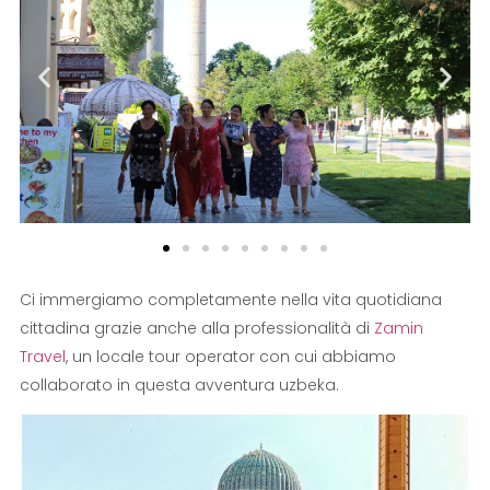
Ci immergiamo completamente nella vita quotidiana
cittadina grazie anche alla professionalità di
Zamin
Travel
, un locale tour operator con cui abbiamo
collaborato in questa avventura uzbeka.