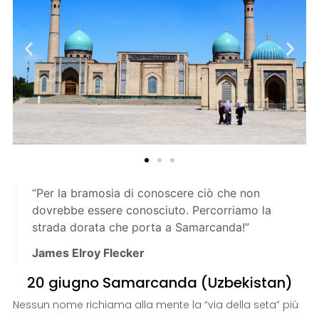
“Per la bramosia di conoscere ciò che non
dovrebbe essere conosciuto. Percorriamo la
strada dorata che porta a Samarcanda!”
James Elroy Flecker
20 giugno Samarcanda (Uzbekistan)
Nessun nome richiama alla mente la “via della seta” più