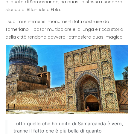
di quello di Samarcanda, ha quasi la stessa risonanza
storica di Atlantide o Ebla.
I sublimi e immensi monumenti fatti costruire da
Tamerlano, il bazar multicolore e la lunga e ricca storia
della città rendono davvero l’atmosfera quasi magica.
Tutto quello che ho udito di Samarcanda è vero,
tranne il fatto che è più bella di quanto