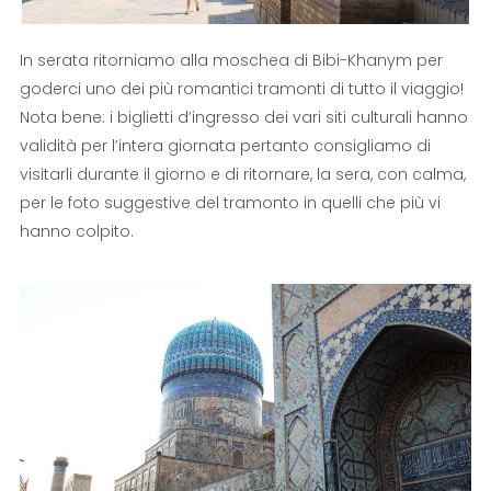
In serata ritorniamo alla moschea di Bibi-Khanym per
goderci uno dei più romantici tramonti di tutto il viaggio!
Nota bene: i biglietti d’ingresso dei vari siti culturali hanno
validità per l’intera giornata pertanto consigliamo di
visitarli durante il giorno e di ritornare, la sera, con calma,
per le foto suggestive del tramonto in quelli che più vi
hanno colpito.