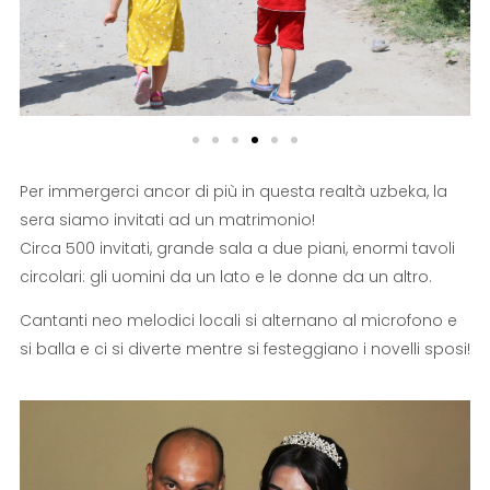
Per immergerci ancor di più in questa realtà uzbeka, la
sera siamo invitati ad un matrimonio!
Circa 500 invitati, grande sala a due piani, enormi tavoli
circolari: gli uomini da un lato e le donne da un altro.
Cantanti neo melodici locali si alternano al microfono e
si balla e ci si diverte mentre si festeggiano i novelli sposi!