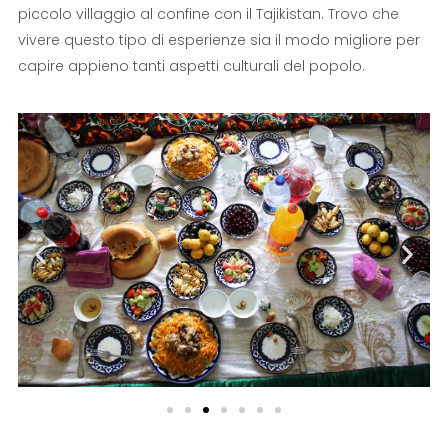
piccolo villaggio al confine con il Tajikistan. Trovo che
vivere questo tipo di esperienze sia il modo migliore per
capire appieno tanti aspetti culturali del popolo.