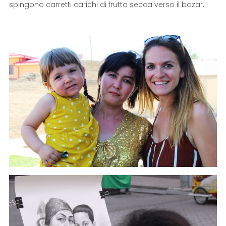
spingono carretti carichi di frutta secca verso il bazar.