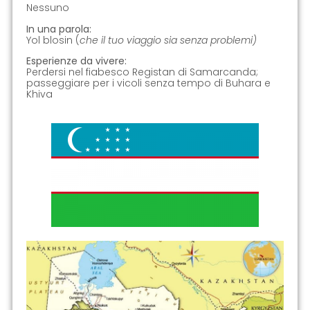
Nessuno
In una parola:
Yol blosin (
che il tuo viaggio sia senza problemi)
Esperienze da vivere:
Perdersi nel fiabesco Registan di Samarcanda;
passeggiare per i vicoli senza tempo di Buhara e
Khiva