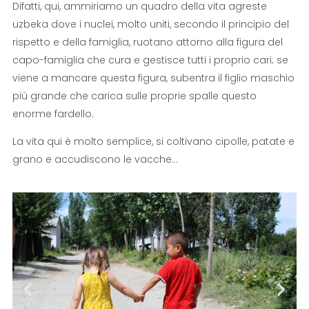
Difatti, qui, ammiriamo un quadro della vita agreste
uzbeka dove i nuclei, molto uniti, secondo il principio del
rispetto e della famiglia, ruotano attorno alla figura del
capo-famiglia che cura e gestisce tutti i proprio cari; se
viene a mancare questa figura, subentra il figlio maschio
più grande che carica sulle proprie spalle questo
enorme fardello.
La vita qui è molto semplice, si coltivano cipolle, patate e
grano e accudiscono le vacche…