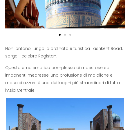
Non lontano, lungo la ordinata e turistica Tashkent Road,
sorge il celebre Registan.
Questo emblematico complesso di maestose ed
imponenti medresse, una profusione di maioliche e
mosaici azzurri è uno dei luoghi più straordinari di tutta
l’Asia Centrale.