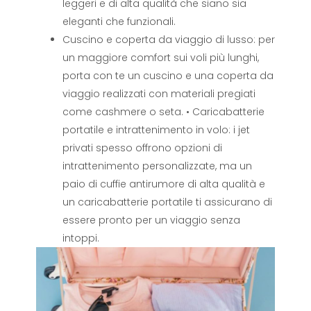
leggeri e di alta qualità che siano sia
eleganti che funzionali.
Cuscino e coperta da viaggio di lusso: per
un maggiore comfort sui voli più lunghi,
porta con te un cuscino e una coperta da
viaggio realizzati con materiali pregiati
come cashmere o seta. • Caricabatterie
portatile e intrattenimento in volo: i jet
privati ​​spesso offrono opzioni di
intrattenimento personalizzate, ma un
paio di cuffie antirumore di alta qualità e
un caricabatterie portatile ti assicurano di
essere pronto per un viaggio senza
intoppi.