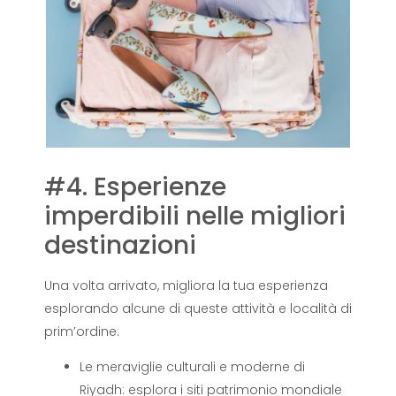
#4. Esperienze
imperdibili nelle migliori
destinazioni
Una volta arrivato, migliora la tua esperienza
esplorando alcune di queste attività e località di
prim’ordine:
Le meraviglie culturali e moderne di
Riyadh: esplora i siti patrimonio mondiale