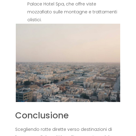
Palace Hotel Spa, che offre viste
mozzafiato sulle montagne e trattamenti
olistici.
Conclusione
Scegliendo rotte dirette verso destinazioni di