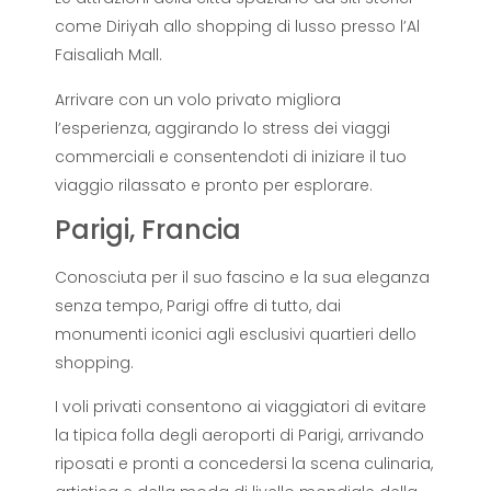
come Diriyah allo shopping di lusso presso l’Al
Faisaliah Mall.
Arrivare con un volo privato migliora
l’esperienza, aggirando lo stress dei viaggi
commerciali e consentendoti di iniziare il tuo
viaggio rilassato e pronto per esplorare.
Parigi, Francia
Conosciuta per il suo fascino e la sua eleganza
senza tempo, Parigi offre di tutto, dai
monumenti iconici agli esclusivi quartieri dello
shopping.
I voli privati ​​consentono ai viaggiatori di evitare
la tipica folla degli aeroporti di Parigi, arrivando
riposati e pronti a concedersi la scena culinaria,