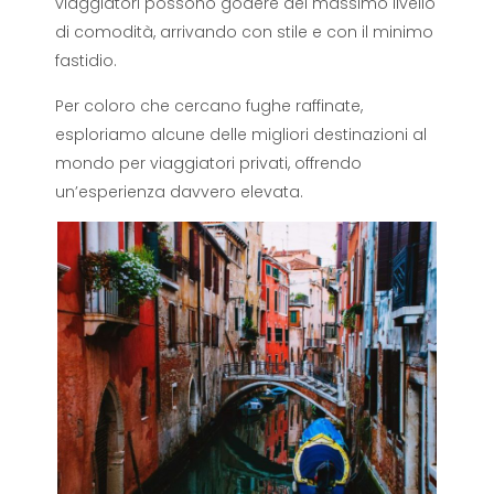
viaggiatori possono godere del massimo livello
di comodità, arrivando con stile e con il minimo
fastidio.
Per coloro che cercano fughe raffinate,
esploriamo alcune delle migliori destinazioni al
mondo per viaggiatori privati, offrendo
un’esperienza davvero elevata.