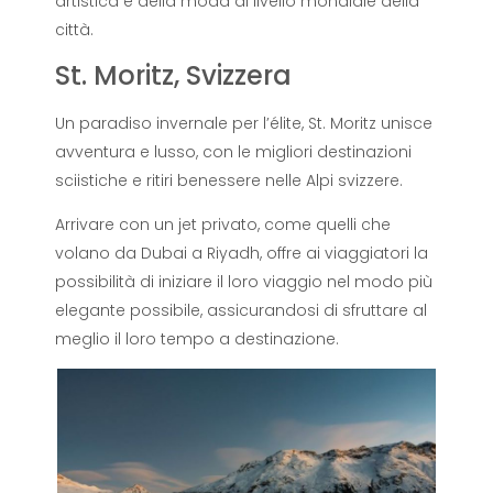
artistica e della moda di livello mondiale della
città.
St. Moritz, Svizzera
Un paradiso invernale per l’élite, St. Moritz unisce
avventura e lusso, con le migliori destinazioni
sciistiche e ritiri benessere nelle Alpi svizzere.
Arrivare con un jet privato, come quelli che
volano da Dubai a Riyadh, offre ai viaggiatori la
possibilità di iniziare il loro viaggio nel modo più
elegante possibile, assicurandosi di sfruttare al
meglio il loro tempo a destinazione.