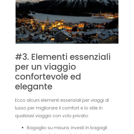
#3. Elementi essenziali
per un viaggio
confortevole ed
elegante
Ecco alcuni elementi essenziali per viaggi di
lusso per migliorare il comfort e lo stile in
qualsiasi viaggio con volo privato:
Bagaglio su misura: investi in bagagli