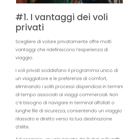
#1. I vantaggi dei voli
privati
Scegliere di volare privatamente offre molti
vantaggi che ridefiniscono l’esperienza di
viaggio.
I voli privati ​​soddisfano il programma unico di
un viaggiatore e le preferenze di comfort,
eliminando i soliti processi dispendiosi in termini
di tempo associati ai viaggi commerciali. Non
c’è bisogno di navigare in terminal affollati o
lunghe file di sicurezza, consentendo un viaggio
rilassato e diretto verso la tua destinazione
d’élite.