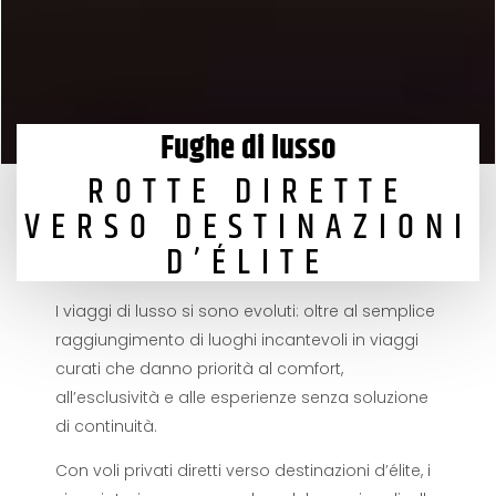
Fughe di lusso
ROTTE DIRETTE
VERSO DESTINAZIONI
D’ÉLITE
I viaggi di lusso si sono evoluti: oltre al semplice
raggiungimento di luoghi incantevoli in viaggi
curati che danno priorità al comfort,
all’esclusività e alle esperienze senza soluzione
di continuità.
Con voli privati ​​diretti verso destinazioni d’élite, i