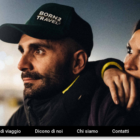
 di viaggio
Dicono di noi
Chi siamo
Contatti