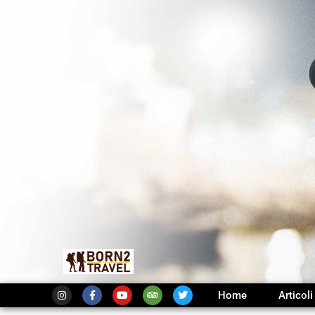
Home
Articoli