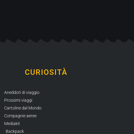
CURIOSITÀ
Aneddoti di viaggio
Prossimi viaggi
Cartoline dal Mondo
Compagnie aeree
Mediakit
Backpack