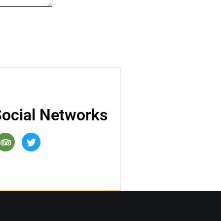
 Social Networks