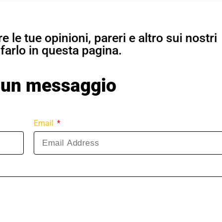
 le tue opinioni, pareri e altro sui nostri
 farlo in questa pagina.
i un messaggio
Email