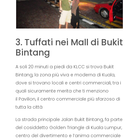
3. Tuffati nei Mall di Bukit
Bintang
A soli 20 minuti a piedi da KLCC si trova Bukit
Bintang, la zona più viva e moderna di Kuala,
dove si trovano locali e centri commerciali, tra i
quali sicuramente merita che ti menziono
il Pavilion, il centro commerciale più sfarzoso di
tutta la città
La strada principale Jalan Bukit Bintang, fa parte
del cosiddetto Golden Triangle di Kuala Lumpur,
centro del divertimento e l’anima commerciale