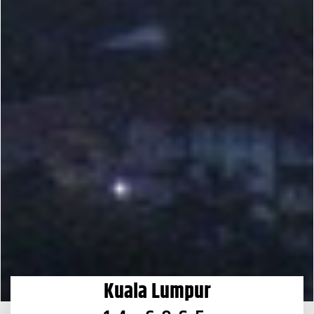
Kuala Lumpur