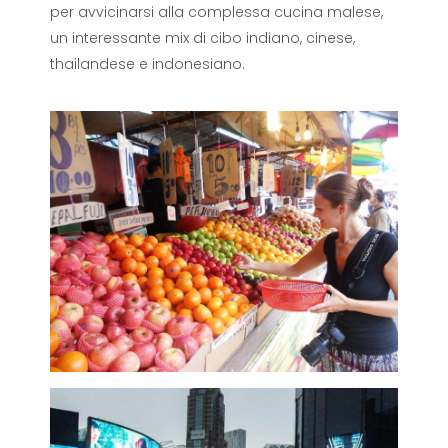
per avvicinarsi alla complessa cucina malese,
un interessante mix di cibo indiano, cinese,
thailandese e indonesiano.