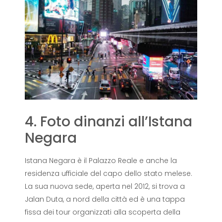
4. Foto dinanzi all’Istana
Negara
Istana Negara è il Palazzo Reale e anche la
residenza ufficiale del capo dello stato melese.
La sua nuova sede, aperta nel 2012, si trova a
Jalan Duta, a nord della città ed è una tappa
fissa dei tour organizzati alla scoperta della