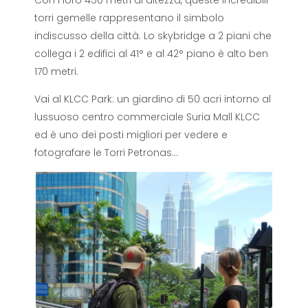
torri gemelle rappresentano il simbolo
indiscusso della città. Lo skybridge a 2 piani che
collega i 2 edifici al 41° e al 42° piano è alto ben
170 metri.
Vai al KLCC Park: un giardino di 50 acri intorno al
lussuoso centro commerciale Suria Mall KLCC
ed è uno dei posti migliori per vedere e
fotografare le Torri Petronas…