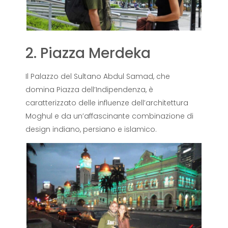
2. Piazza Merdeka
Il Palazzo del Sultano Abdul Samad, che
domina Piazza dell’Indipendenza, è
caratterizzato delle influenze dell’architettura
Moghul e da un’affascinante combinazione di
design indiano, persiano e islamico.