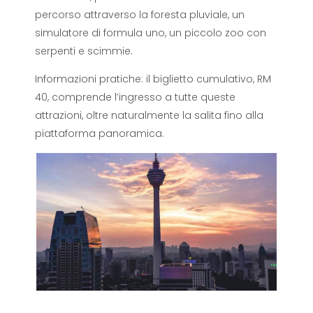
percorso attraverso la foresta pluviale, un
simulatore di formula uno, un piccolo zoo con
serpenti e scimmie.
Informazioni pratiche: il biglietto cumulativo, RM
40, comprende l’ingresso a tutte queste
attrazioni, oltre naturalmente la salita fino alla
piattaforma panoramica.