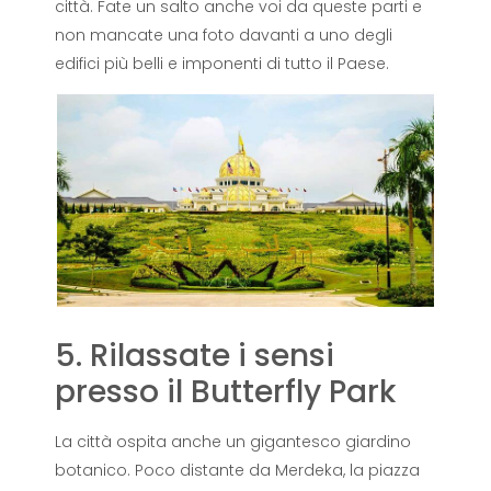
città. Fate un salto anche voi da queste parti e
non mancate una foto davanti a uno degli
edifici più belli e imponenti di tutto il Paese.
5. Rilassate i sensi
presso il Butterfly Park
La città ospita anche un gigantesco giardino
botanico. Poco distante da Merdeka, la piazza