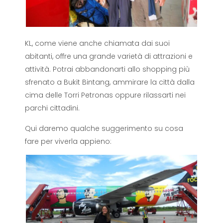
KL, come viene anche chiamata dai suoi
abitanti, offre una grande varietà di attrazioni e
attività. Potrai abbandonarti allo shopping più
sfrenato a Bukit Bintang, ammirare la città dalla
cima delle Torri Petronas oppure rilassarti nei
parchi cittadini.
Qui daremo qualche suggerimento su cosa
fare per viverla appieno: