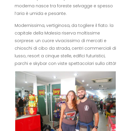
moderna nasce tra foreste selvagge e spesso
l’aria è umida e pesante.
Modernissima, vertiginosa, da togliere il fiato: la
capitale della Malesia riserva moltissime
sorprese: un cuore vivacissimo di mercati e
chioschi di cibo da strada, centri commerciali di
lusso, resort a cinque stelle, edifici futuristici,
parchi e skybar con viste spettacolari sulla città!