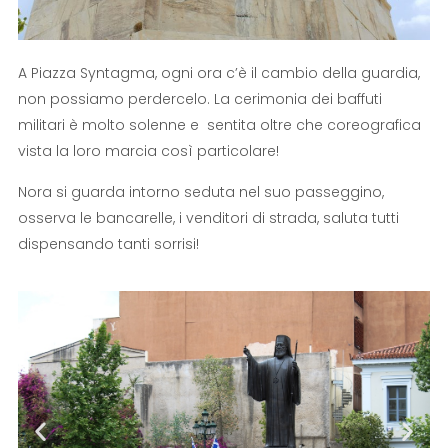
A Piazza Syntagma, ogni ora c’è il cambio della guardia,
non possiamo perdercelo. La cerimonia dei baffuti
militari è molto solenne e sentita oltre che coreografica
vista la loro marcia così particolare!
Nora si guarda intorno seduta nel suo passeggino,
osserva le bancarelle, i venditori di strada, saluta tutti
dispensando tanti sorrisi!