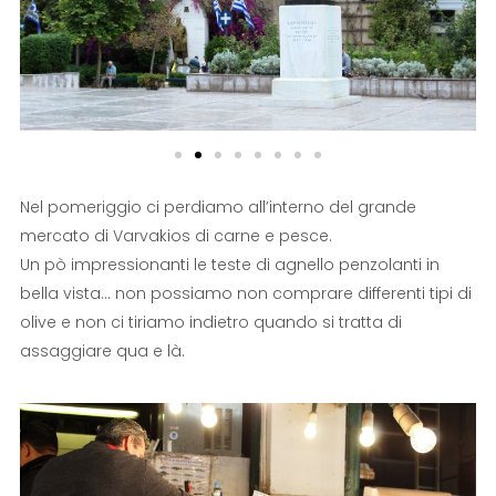
Nel pomeriggio ci perdiamo all’interno del grande
mercato di Varvakios di carne e pesce.
Un pò impressionanti le teste di agnello penzolanti in
bella vista… non possiamo non comprare differenti tipi di
olive e non ci tiriamo indietro quando si tratta di
assaggiare qua e là.