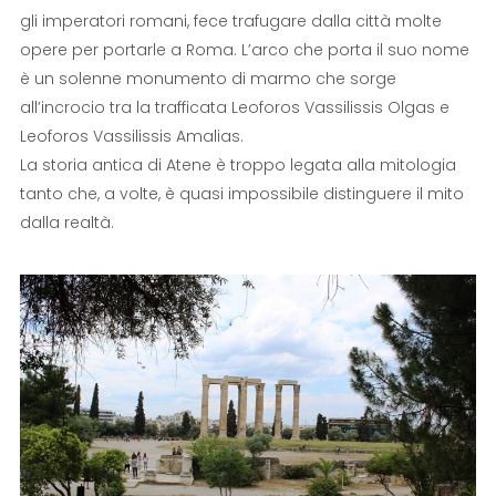
gli imperatori romani, fece trafugare dalla città molte
opere per portarle a Roma. L’arco che porta il suo nome
è un solenne monumento di marmo che sorge
all’incrocio tra la trafficata Leoforos Vassilissis Olgas e
Leoforos Vassilissis Amalias.
La storia antica di Atene è troppo legata alla mitologia
tanto che, a volte, è quasi impossibile distinguere il mito
dalla realtà.