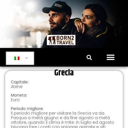
Grecia
Capitale:
Atene
Moneta:
Euro
Periodo migliore:
Il periodo migliore per visitare la Grecia va da
Pasqua a metà giugno e da fine agosto a metà
ottobre, quando il clima è mite. In luglio ed agosto
bisogna fare i conti con spiagge gremite e siti