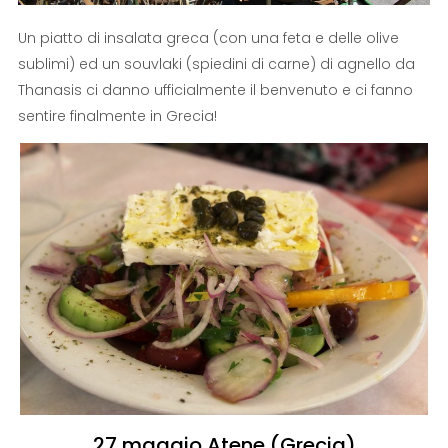
Un piatto di insalata greca (con una feta e delle olive
sublimi) ed un souvlaki (spiedini di carne) di agnello da
Thanasis ci danno ufficialmente il benvenuto e ci fanno
sentire finalmente in Grecia!
27 maggio Atene (Grecia)