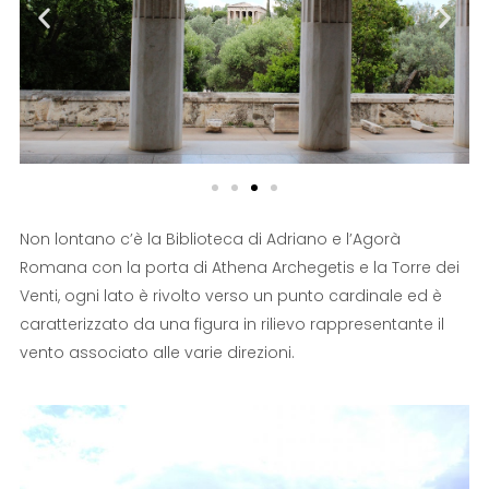
Non lontano c’è la Biblioteca di Adriano e l’Agorà
Romana con la porta di Athena Archegetis e la Torre dei
Venti, ogni lato è rivolto verso un punto cardinale ed è
caratterizzato da una figura in rilievo rappresentante il
vento associato alle varie direzioni.