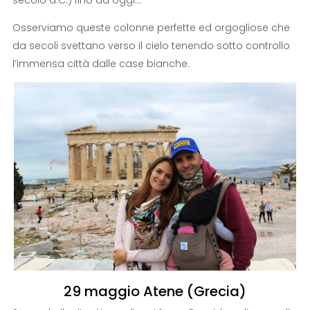
Osserviamo queste colonne perfette ed orgogliose che
da secoli svettano verso il cielo tenendo sotto controllo
l’immensa città dalle case bianche.
29 maggio Atene (Grecia)