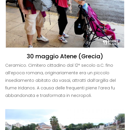
30 maggio Atene (Grecia)
Ceramico. Cimitero cittadino dal 12° secolo a.C. fino
all’epoca romana, originariamente era un piccolo
insediamento abitato da vasai, attratti dall’argilla del
fiume Iridanos. A causa delle frequenti piene l’area fu
abbandonata e trasformata in necropoli.