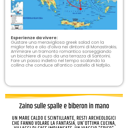
Esperienze da vivere:
Gustare una meravigliosa greek salad con la
miglior feta e olio d’oliva nei dintorni di Monastirakis;
Ammirare un tramonto romantico sorseggiando
un bicchiere di ouzo da una terrazza di Santorini;
Fare un passo indietro nel tempo scalando la
collina che conduce all’antico castello di Nafplio.
Zaino sulle spalle e biberon in mano
UN MARE CALDO E SCINTILLANTE, RESTI ARCHEOLOGICI
CHE FANNO VOLARE LA FANTASIA, UN'OTTIMA CUCINA,