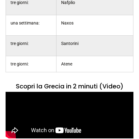
tre giorni:
Nafplio
una settimana:
Naxos
tre giorni:
Santorini
tre giorni:
Atene
Scopri la Grecia in 2 minuti (Video)