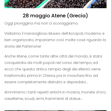
28 maggio Atene (Grecia)
Oggi pioviggina ma non ci scoraggiamo.
Visitiamo il meraviglioso Museo dell’Acropoli, moderno e
ben organizzato, impariamo così molte cose riguardo la
storia del Partenone!
Anche Atene, come tante altre città del mondo, è stata
conquistata da molti popoli nel corso del tempo, ed
ecco che questo antico tempio degli dei ellenici viene
trasformato prima in Chiesa, poi in moschea fino ad
essere completamente distrutto e depredato…
Ammiriamo i tanti reperti antichi in mostra, monete d’oro,
vasellame, scudi, armi, frammenti di statue…