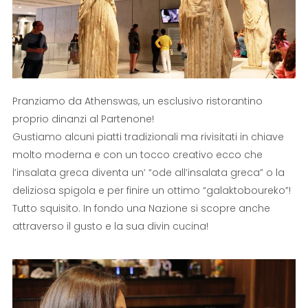
Pranziamo da Athenswas, un esclusivo ristorantino
proprio dinanzi al Partenone!
Gustiamo alcuni piatti tradizionali ma rivisitati in chiave
molto moderna e con un tocco creativo ecco che
l’insalata greca diventa un’ “ode all’insalata greca” o la
deliziosa spigola e per finire un ottimo “galaktoboureko”!
Tutto squisito. In fondo una Nazione si scopre anche
attraverso il gusto e la sua divin cucina!