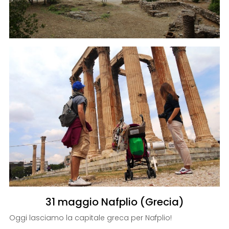
31 maggio Nafplio (Grecia)
Oggi lasciamo la capitale greca per Nafplio!