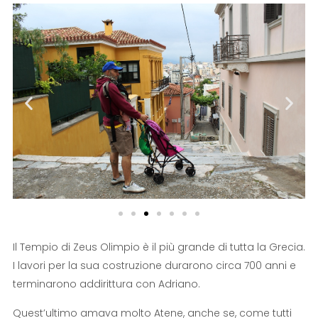
Il Tempio di Zeus Olimpio è il più grande di tutta la Grecia.
I lavori per la sua costruzione durarono circa 700 anni e
terminarono addirittura con Adriano.
Quest’ultimo amava molto Atene, anche se, come tutti