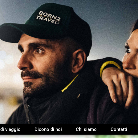
 di viaggio
Dicono di noi
Chi siamo
Contatti