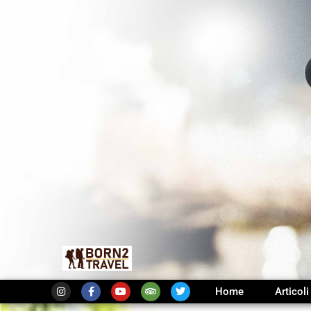
Home
Articoli