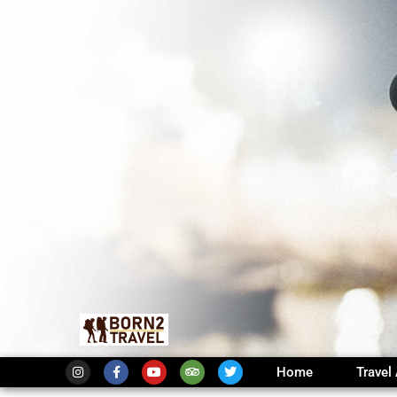
Home
Travel 