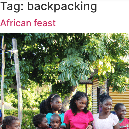
Tag:
backpacking
African feast