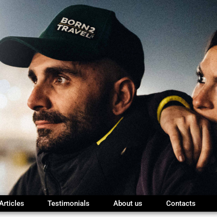
Articles
Testimonials
About us
Contacts