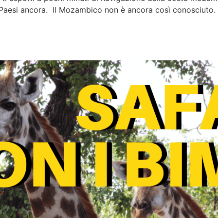
aesi ancora. Il Mozambico non è ancora così conosciuto. C