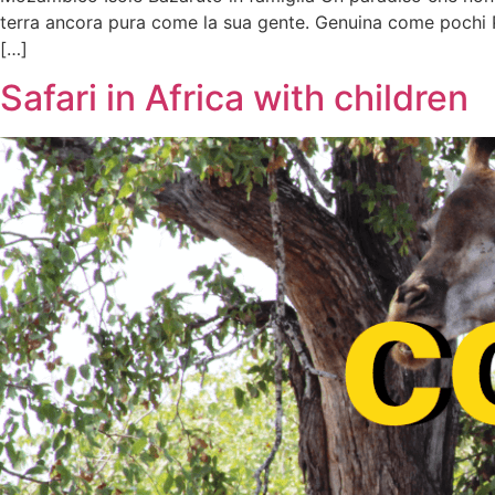
terra ancora pura come la sua gente. Genuina come pochi P
[…]
Safari in Africa with children