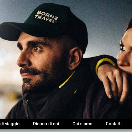
 di viaggio
Dicono di noi
Chi siamo
Contatti