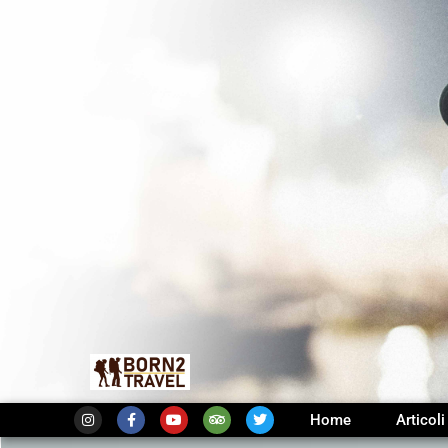
Home
Articoli