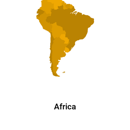
Africa