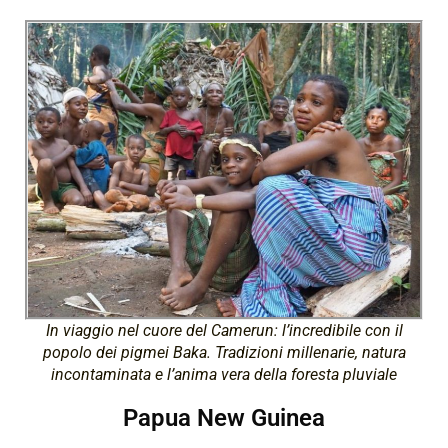
In viaggio nel cuore del Camerun: l’incredibile con il
popolo dei pigmei Baka. Tradizioni millenarie, natura
incontaminata e l’anima vera della foresta pluviale
Papua New Guinea