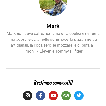
Mark
Mark non beve caffè, non ama gli alcoolici e nè fuma
ma adora le caramelle gommose, la pizza, i gelati
artigianali, la coca zero, le mozzarelle di bufala, i
limoni, 7-Eleven e Tommy Hilfiger
Restiamo connessi!!!