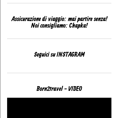
Assicurazione di viaggio: mai partire senza!
Noi consigliamo: Chapka!
Seguici su INSTAGRAM
Born2travel - VIDEO