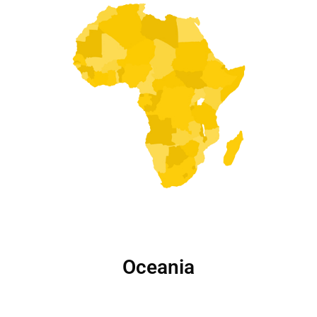
Oceania