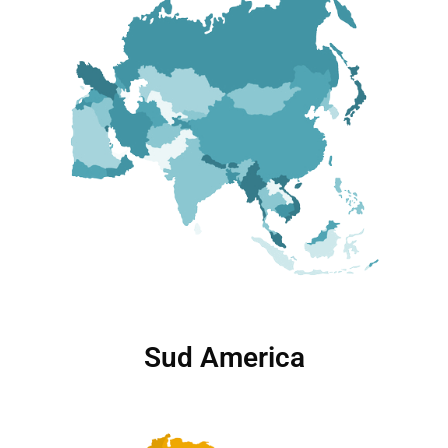
Sud America