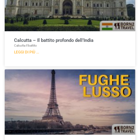
Calcutta – Il battito profondo dell’India
Calcutta Il battito
LEGGI DI PIÙ ...