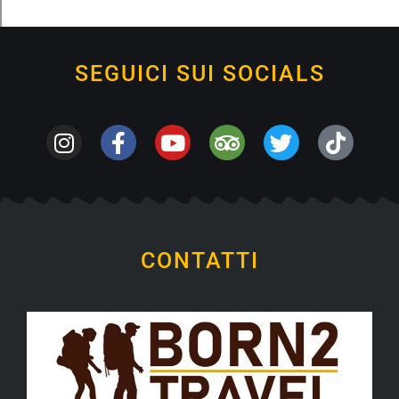
SEGUICI SUI SOCIALS
CONTATTI