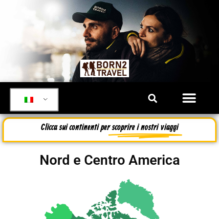
Clicca sui continenti per
scoprire i nostri viaggi
Nord e Centro America