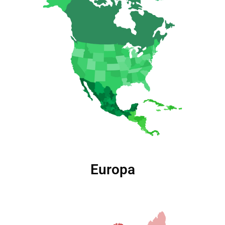
Europa