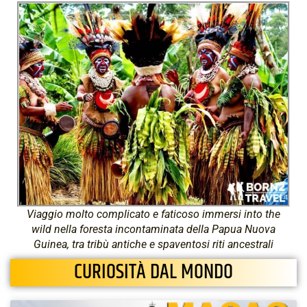
Viaggio molto complicato e faticoso immersi into the
wild nella foresta incontaminata della Papua Nuova
Guinea, tra tribù antiche e spaventosi riti ancestrali
CURIOSITÀ DAL MONDO