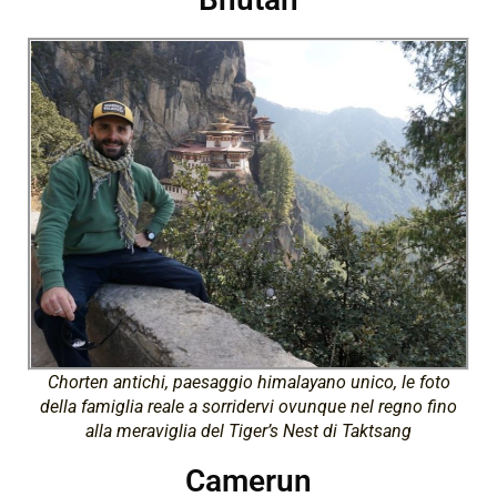
Chorten antichi, paesaggio himalayano unico, le foto
della famiglia reale a sorridervi ovunque nel regno fino
alla meraviglia del Tiger’s Nest di Taktsang
Camerun