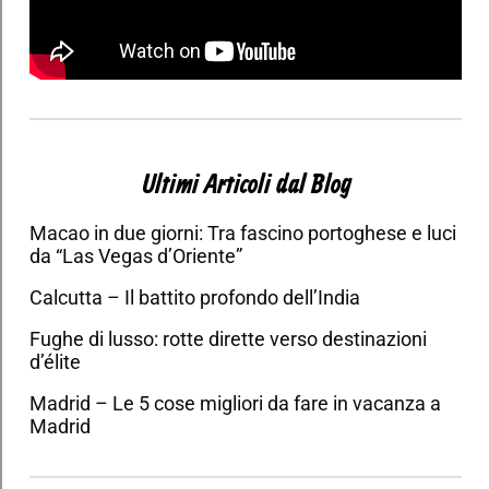
Ultimi Articoli dal Blog
Macao in due giorni: Tra fascino portoghese e luci
da “Las Vegas d’Oriente”
Calcutta – Il battito profondo dell’India
Fughe di lusso: rotte dirette verso destinazioni
d’élite
Madrid – Le 5 cose migliori da fare in vacanza a
Madrid