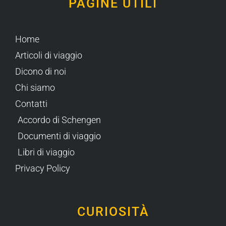
PAGINE UTILI
Home
Articoli di viaggio
Dicono di noi
Chi siamo
Contatti
Accordo di Schengen
Documenti di viaggio
Libri di viaggio
Privacy Policy
CURIOSITÀ