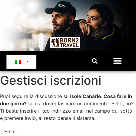
Gestisci iscrizioni
Puoi seguire la discussione su
Isole Canarie. Cosa fare in
due giorni?
senza dover lasciare un commento. Bello, no?
Ti basta inserire il tuo indirizzo email nel campo qui sotto
e premere invio, al resto pensa il sistema.
Email