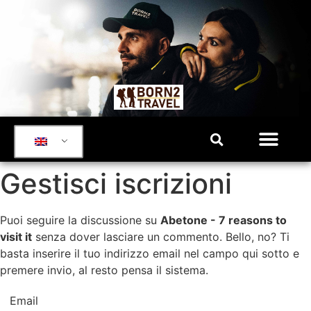
Gestisci iscrizioni
Puoi seguire la discussione su
Abetone - 7 reasons to
visit it
senza dover lasciare un commento. Bello, no? Ti
basta inserire il tuo indirizzo email nel campo qui sotto e
premere invio, al resto pensa il sistema.
Email