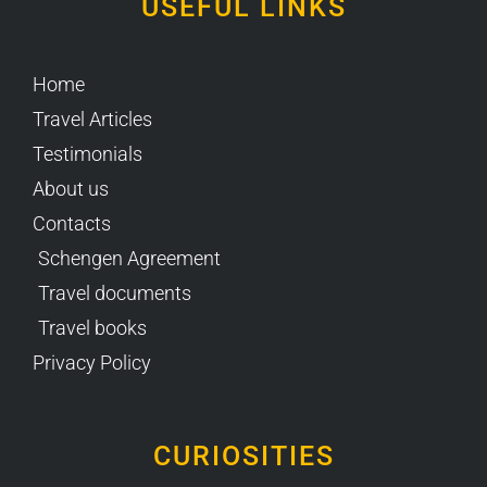
USEFUL LINKS
Home
Travel Articles
Testimonials
About us
Contacts
Schengen Agreement
Travel documents
Travel books
Privacy Policy
CURIOSITIES